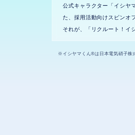
公式キャラクター「イシヤ
た、採用活動向けスピンオ
それが、
「リクルート！イ
※イシヤマくん®は日本電気硝子株