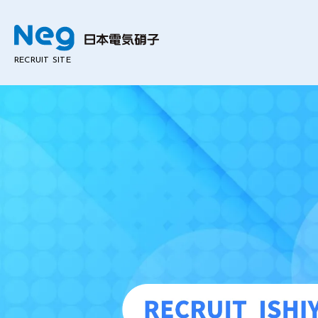
RECRUIT SITE