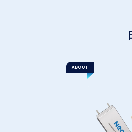
ABOUT