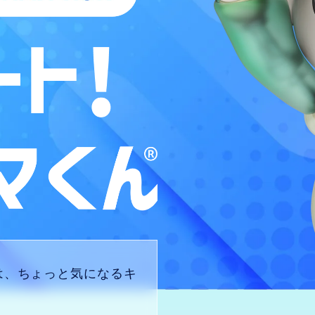
は、ちょっと気になるキ