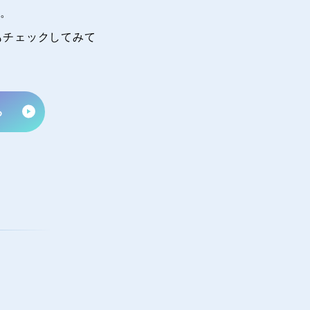
す。
もチェックしてみて
る